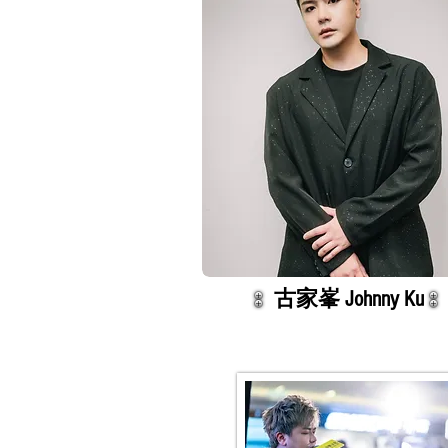
古家峯 Johnny Ku