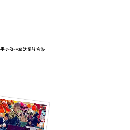
歌手身份持續活躍於音樂